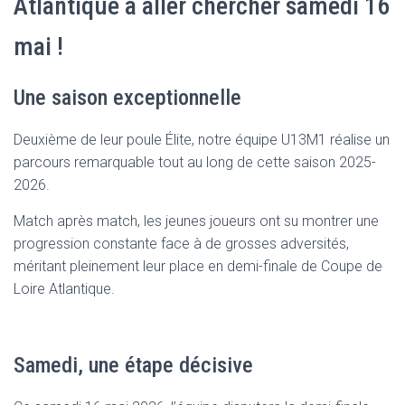
Atlantique à aller chercher samedi 16
mai !
Une saison exceptionnelle
Deuxième de leur poule Élite, notre équipe U13M1 réalise un
parcours remarquable tout au long de cette saison 2025-
2026.
Match après match, les jeunes joueurs ont su montrer une
progression constante face à de grosses adversités,
méritant pleinement leur place en demi-finale de Coupe de
Loire Atlantique.
Samedi, une étape décisive