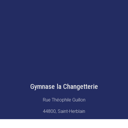
Gymnase la Changetterie
Rue Théophile Guillon
44800, Saint-Herblain