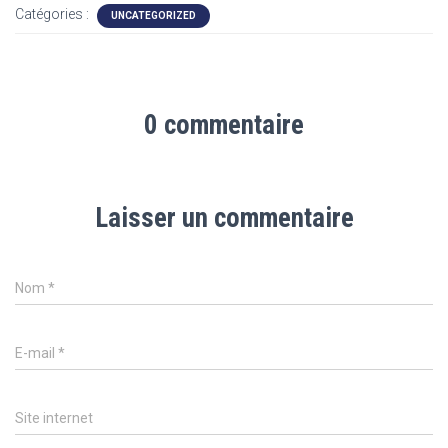
Catégories :
UNCATEGORIZED
0 commentaire
Laisser un commentaire
Nom
*
E-mail
*
Site internet