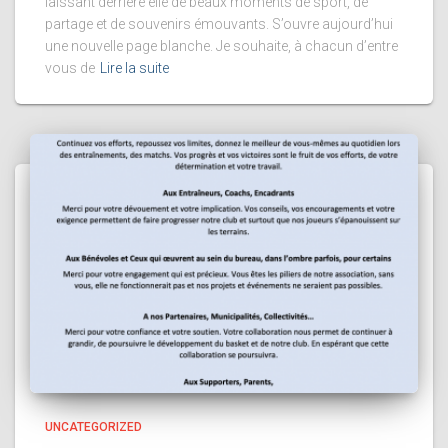
laissant derrière elle de beaux moments de sport, de
partage et de souvenirs émouvants. S’ouvre aujourd’hui
une nouvelle page blanche. Je souhaite, à chacun d’entre
vous de
Lire la suite
UNCATEGORIZED