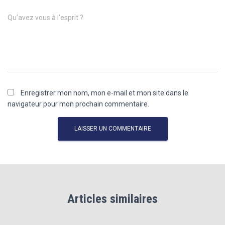
Qu’avez vous à l’esprit ?
Enregistrer mon nom, mon e-mail et mon site dans le
navigateur pour mon prochain commentaire.
Articles similaires