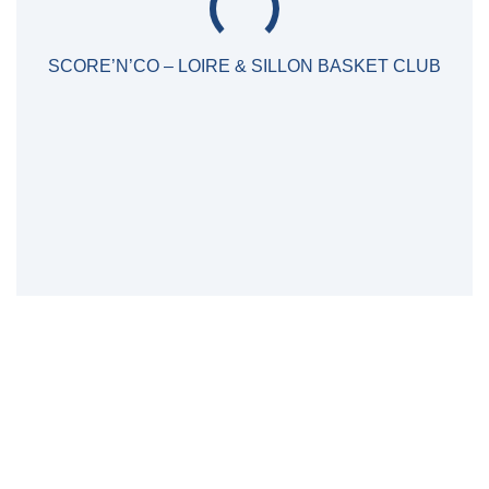
SCORE’N’CO – LOIRE & SILLON BASKET CLUB