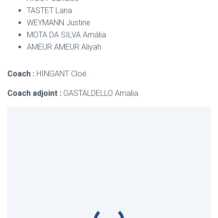
TASTET Lana
WEYMANN Justine
MOTA DA SILVA Amália
AMEUR AMEUR Aliyah
Coach :
HINGANT Cloé.
Coach adjoint :
GASTALDELLO Amalia.