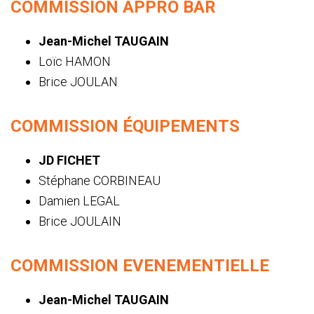
COMMISSION APPRO BAR
Jean-Michel TAUGAIN
Loïc HAMON
Brice JOULAN
COMMISSION ÉQUIPEMENTS
JD FICHET
Stéphane CORBINEAU
Damien LEGAL
Brice JOULAIN
COMMISSION EVENEMENTIELLE
Jean-Michel TAUGAIN