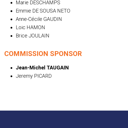
Marie DESCHAMPS
Emmie DE SOUSA NETO
Anne-Cécile GAUDIN
Loic HAMON
Brice JOULAIN
COMMISSION SPONSOR
Jean-Michel TAUGAIN
Jeremy PICARD