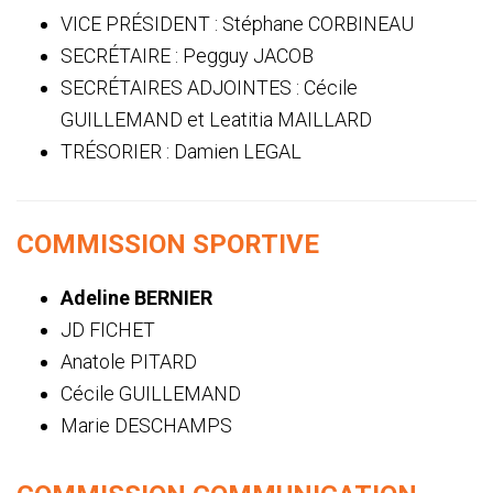
VICE PRÉSIDENT : Stéphane CORBINEAU
SECRÉTAIRE : Pegguy JACOB
SECRÉTAIRES ADJOINTES : Cécile
GUILLEMAND et Leatitia MAILLARD
TRÉSORIER : Damien LEGAL
COMMISSION SPORTIVE
Adeline BERNIER
JD FICHET
Anatole PITARD
Cécile GUILLEMAND
Marie DESCHAMPS