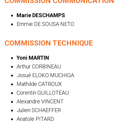
COMMISSION COMMUNICATION
Marie DESCHAMPS
Emmie DE SOUSA NETO
COMMISSION TECHNIQUE
Yoni MARTIN
Arthur CORBINEAU
Josué ELOKO MUCHIGA
Mathilde CATROUX
Corentin GUILLOTEAU
Alexandre VINCENT
Julien SCHAEFFER
Anatole PITARD